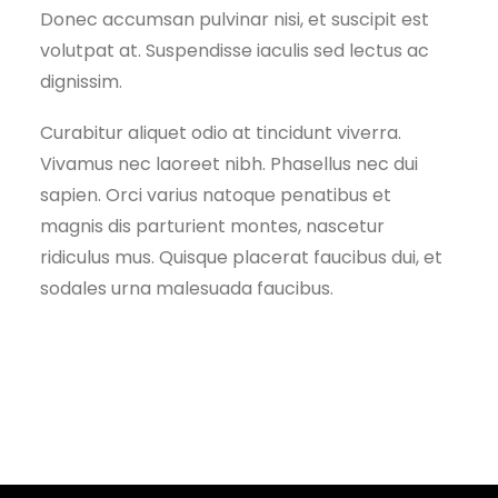
Donec accumsan pulvinar nisi, et suscipit est
volutpat at. Suspendisse iaculis sed lectus ac
dignissim.
Curabitur aliquet odio at tincidunt viverra.
Vivamus nec laoreet nibh. Phasellus nec dui
sapien. Orci varius natoque penatibus et
magnis dis parturient montes, nascetur
ridiculus mus. Quisque placerat faucibus dui, et
sodales urna malesuada faucibus.