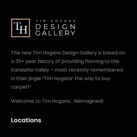
The new Tim Hogans Design Gallery is based on
a 35+ year history of providing flooring to the
Kanawha Valley – most recently remembered
in their jingle “Tim Hogans’ the way to buy
carpet!”
Welcome to Tim Hogans… Reimagined!
Locations