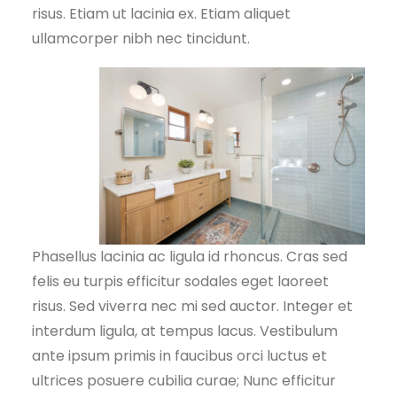
risus. Etiam ut lacinia ex. Etiam aliquet
ullamcorper nibh nec tincidunt.
Phasellus lacinia ac ligula id rhoncus. Cras sed
felis eu turpis efficitur sodales eget laoreet
risus. Sed viverra nec mi sed auctor. Integer et
interdum ligula, at tempus lacus. Vestibulum
ante ipsum primis in faucibus orci luctus et
ultrices posuere cubilia curae; Nunc efficitur